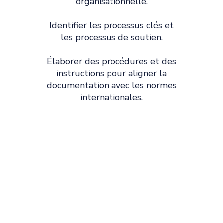
organisationnelle.
Identifier les processus clés et
les processus de soutien.
Élaborer des procédures et des
instructions pour aligner la
documentation avec les normes
internationales.