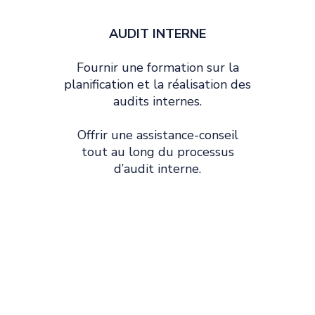
AUDIT INTERNE
Fournir une formation sur la
planification et la réalisation des
audits internes.
Offrir une assistance-conseil
tout au long du processus
d’audit interne.