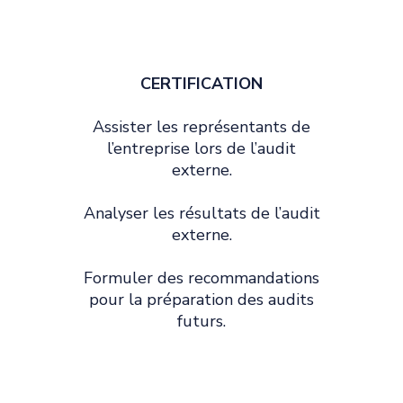
CERTIFICATION
Assister les représentants de
l’entreprise lors de l’audit
externe.
Analyser les résultats de l’audit
externe.
Formuler des recommandations
pour la préparation des audits
futurs.