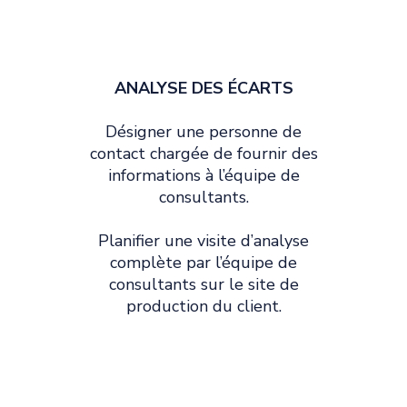
ANALYSE DES ÉCARTS
Désigner une personne de
contact chargée de fournir des
informations à l’équipe de
consultants.
Planifier une visite d’analyse
complète par l’équipe de
consultants sur le site de
production du client.