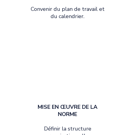
Convenir du plan de travail et
du calendrier.
MISE EN ŒUVRE DE LA
NORME
Définir la structure