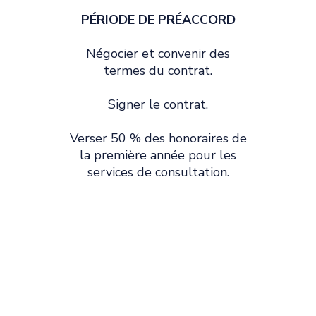
PÉRIODE DE PRÉACCORD
Négocier et convenir des
termes du contrat.
Signer le contrat.
Verser 50 % des honoraires de
la première année pour les
services de consultation.