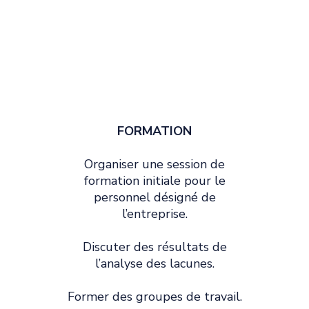
FORMATION
Organiser une session de
formation initiale pour le
personnel désigné de
l’entreprise.
Discuter des résultats de
l’analyse des lacunes.
Former des groupes de travail.