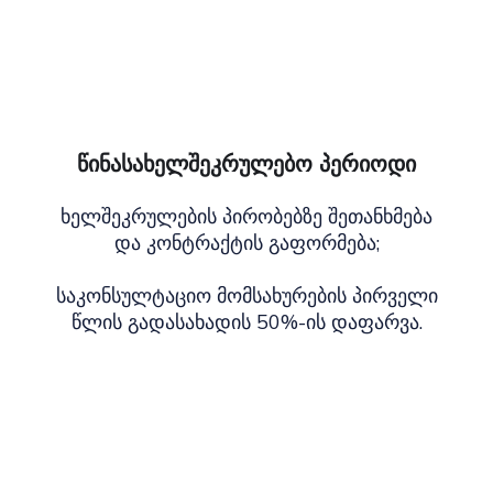
წინასახელშეკრულებო პერიოდი
ხელშეკრულების პირობებზე შეთანხმება
და კონტრაქტის გაფორმება;
საკონსულტაციო მომსახურების პირველი
წლის გადასახადის 50%-ის დაფარვა.