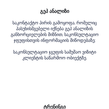
გეპ ანალიზი
საკონტაქტო პირის გამოყოფა, რომელიც
პასუხისმგებელი იქნება გეპ ანალიზის
განხორციელების მიზნით, საკონსულტაციო
ჯფუფისთვის ინფორმაციის მიწოდებაზე;
საკონსულტაციო ჯგუფის სამუშაო ვიზიტი
კლიენტის საწარმოო ობიექტზე.
ტრენინგი