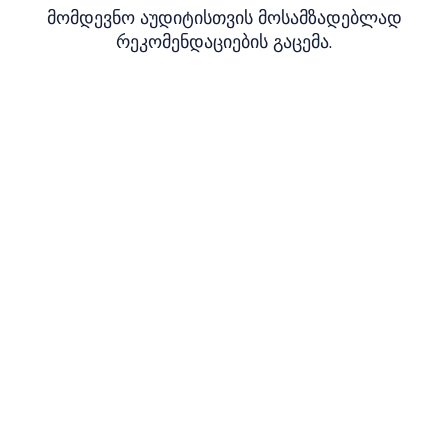
მომდევნო აუდიტისთვის მოსამზადებლად
რეკომენდაციების გაცემა.