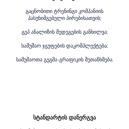
გაცნობითი ტრენინგი კომპანიის
პასუხიმგებელი პირებისათვის;
გეპ ანალიზის შედეგების განხილვა;
სამუშაო ჯგუფების დაკომპლექტება;
სამუშაოთა გეგმა-გრაფიკის შეთანხმება.
სტანდარტის დანერგვა