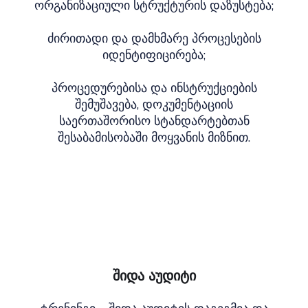
ორგანიზაციული სტრუქტურის დაზუსტება;
ძირითადი და დამხმარე პროცესების
იდენტიფიცირება;
პროცედურებისა და ინსტრუქციების
შემუშავება, დოკუმენტაციის
საერთაშორისო სტანდარტებთან
შესაბამისობაში მოყვანის მიზნით.
შიდა აუდიტი