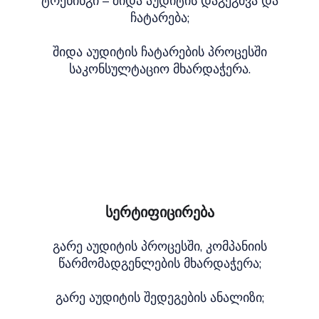
ტრენინგი – შიდა აუდიტის დაგეგმვა და
ჩატარება;
შიდა აუდიტის ჩატარების პროცესში
საკონსულტაციო მხარდაჭერა.
სერტიფიცირება
გარე აუდიტის პროცესში, კომპანიის
წარმომადგენლების მხარდაჭერა;
გარე აუდიტის შედეგების ანალიზი;