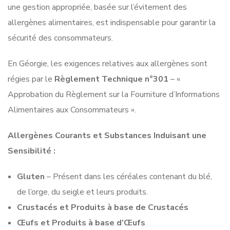
une gestion appropriée, basée sur l’évitement des
allergènes alimentaires, est indispensable pour garantir la
sécurité des consommateurs.
En Géorgie, les exigences relatives aux allergènes sont
régies par le
Règlement Technique n°301
– «
Approbation du Règlement sur la Fourniture d’Informations
Alimentaires aux Consommateurs ».
Allergènes Courants et Substances Induisant une
Sensibilité :
Gluten
– Présent dans les céréales contenant du blé,
de l’orge, du seigle et leurs produits.
Crustacés et Produits à base de Crustacés
Œufs et Produits à base d’Œufs