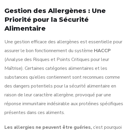
Gestion des Allergènes : Une
Priorité pour la Sécurité
Alimentaire
Une gestion efficace des allergènes est essentielle pour
assurer le bon fonctionnement du système
HACCP
(Analyse des Risques et Points Critiques pour leur
Maîtrise). Certaines catégories alimentaires et les
substances qu’elles contiennent sont reconnues comme
des dangers potentiels pour la sécurité alimentaire en
raison de leur caractère allergène, provoqué par une
réponse immunitaire indésirable aux protéines spécifiques
présentes dans ces aliments.
Les allergies ne peuvent être guéries,
c’est pourquoi