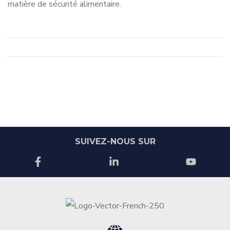
matière de sécurité alimentaire.
SUIVEZ-NOUS SUR