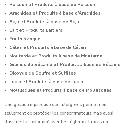
Poisson et Produits à base de Poisson
Arachides et Produits à base d’Arachides
Soja et Produits à base de Soja
Lait et Produits Laitiers
Fruits à coque
Céleri et Produits à base de Céleri
Moutarde et Produits à base de Moutarde
Graines de Sésame et Produits à base de Sésame
Dioxyde de Soufre et Sulfites
Lupin et Produits à base de Lupin
Mollusques et Produits à base de Mollusques
Une gestion rigoureuse des allergènes permet non
seulement de protéger les consommateurs mais aussi
d’assurer la conformité avec les réglementations en