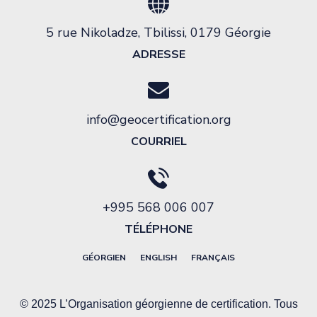
5 rue Nikoladze, Tbilissi, 0179 Géorgie
ADRESSE
info@geocertification.org
COURRIEL
+995 568 006 007
TÉLÉPHONE
GÉORGIEN
ENGLISH
FRANÇAIS
© 2025 L’Organisation géorgienne de certification. Tous